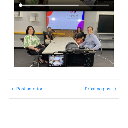
Post anterior
Próximo post