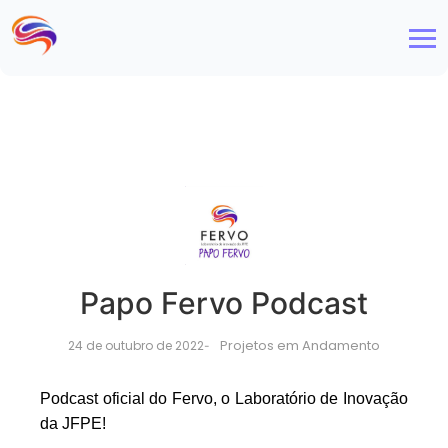
Papo Fervo Podcast
Projetos em Andamento
24 de outubro de 2022
-
Podcast oficial do Fervo, o Laboratório de Inovação
da JFPE!