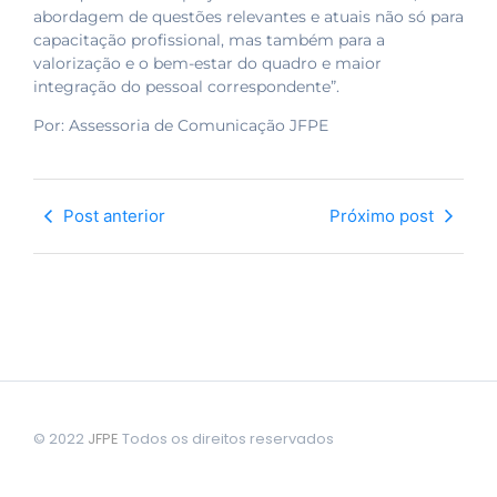
abordagem de questões relevantes e atuais não só para
capacitação profissional, mas também para a
valorização e o bem-estar do quadro e maior
integração do pessoal correspondente”.
Por: Assessoria de Comunicação JFPE
Post anterior
Próximo post
© 2022
JFPE
Todos os direitos reservados